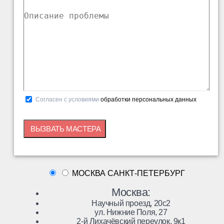
Согласен с условиями
обработки персональных данных
МОСКВА
САНКТ-ПЕТЕРБУРГ
Москва:
Научный проезд, 20с2
ул. Нижние Поля, 27
2-й Лихачёвский переулок, 9к1