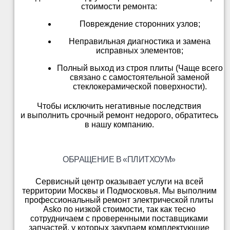
стоимости ремонта:
Повреждение сторонних узлов;
Неправильная диагностика и замена
исправных элементов;
Полный выход из строя плиты (Чаще всего
связано с самостоятельной заменой
стеклокерамической поверхности).
Чтобы исключить негативные последствия
и выполнить срочный ремонт недорого, обратитесь
в нашу компанию.
ОБРАЩЕНИЕ В «ПЛИТХОУМ»
Сервисный центр оказывает услуги на всей
территории Москвы и Подмосковья. Мы выполним
профессиональный ремонт электрической плиты
Asko по низкой стоимости, так как тесно
сотрудничаем с проверенными поставщиками
запчастей, у которых закупаем комплектующие