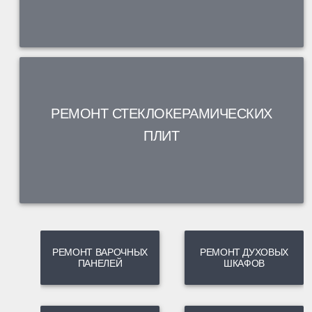
РЕМОНТ СТЕКЛОКЕРАМИЧЕСКИХ
ПЛИТ
РЕМОНТ ВАРОЧНЫХ
РЕМОНТ ДУХОВЫХ
ПАНЕЛЕЙ
ШКАФОВ