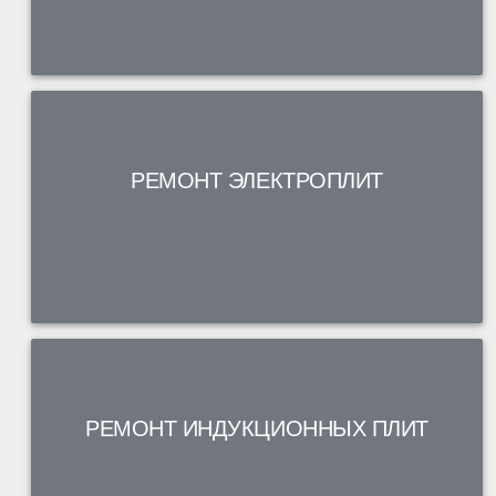
РЕМОНТ ЭЛЕКТРОПЛИТ
РЕМОНТ ИНДУКЦИОННЫХ ПЛИТ