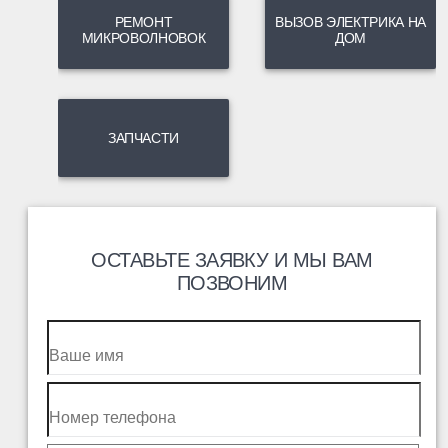
РЕМОНТ
ВЫЗОВ ЭЛЕКТРИКА НА
МИКРОВОЛНОВОК
ДОМ
ЗАПЧАСТИ
ОСТАВЬТЕ ЗАЯВКУ И МЫ ВАМ
ПОЗВОНИМ