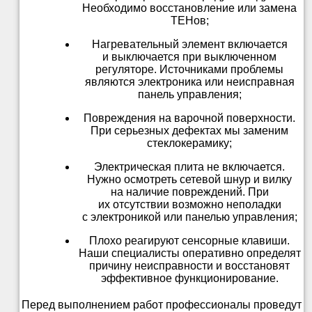
Необходимо восстановление или замена
ТЕНов;
Нагревательный элемент включается
и выключается при выключенном
регуляторе. Источниками проблемы
являются электроника или неисправная
панель управления;
Повреждения на варочной поверхности.
При серьезных дефектах мы заменим
стеклокерамику;
Электрическая плита не включается.
Нужно осмотреть сетевой шнур и вилку
на наличие повреждений. При
их отсутствии возможно неполадки
с электроникой или панелью управления;
Плохо реагируют сенсорные клавиши.
Наши специалисты оперативно определят
причину неисправности и восстановят
эффективное функционирование.
Перед выполнением работ профессионалы проведут