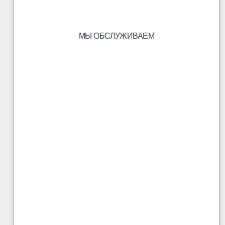
МЫ ОБСЛУЖИВАЕМ