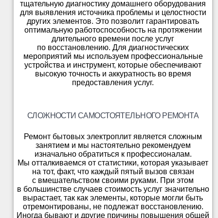
тщательную диагностику домашнего оборудования
для выявления источника проблемы и целостности
других элементов. Это позволит гарантировать
оптимальную работоспособность на протяжении
длительного времени после услуг
по восстановлению. Для диагностических
мероприятий мы используем профессиональные
устройства и инструмент, которые обеспечивают
высокую точность и аккуратность во время
предоставления услуг.
СЛОЖНОСТИ САМОСТОЯТЕЛЬНОГО РЕМОНТА
Ремонт бытовых электроплит является сложным
занятием и мы настоятельно рекомендуем
изначально обратиться к профессионалам.
Мы отталкиваемся от статистики, которая указывает
на тот, факт, что каждый пятый вызов связан
с вмешательством своими руками. При этом
в большинстве случаев стоимость услуг значительно
вырастает, так как элементы, которые могли быть
отремонтированы, не подлежат восстановлению.
Иногда бывают и другие причины повышения общей