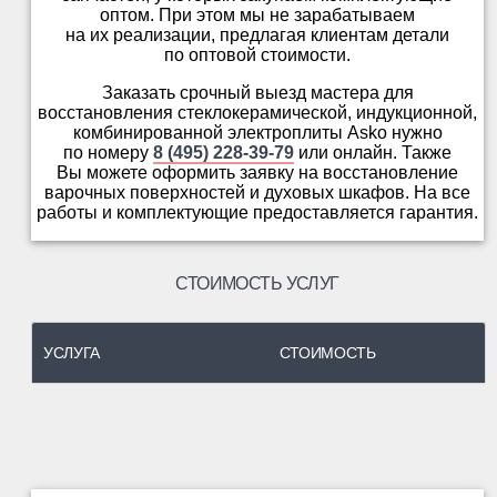
оптом. При этом мы не зарабатываем
на их реализации, предлагая клиентам детали
по оптовой стоимости.
Заказать срочный выезд мастера для
восстановления стеклокерамической, индукционной,
комбинированной электроплиты Asko нужно
по номеру
8 (495) 228-39-79
или онлайн. Также
Вы можете оформить заявку на восстановление
варочных поверхностей и духовых шкафов. На все
работы и комплектующие предоставляется гарантия.
СТОИМОСТЬ УСЛУГ
УСЛУГА
СТОИМОСТЬ