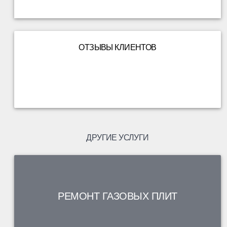
ОТЗЫВЫ КЛИЕНТОВ
ДРУГИЕ УСЛУГИ
РЕМОНТ ГАЗОВЫХ ПЛИТ