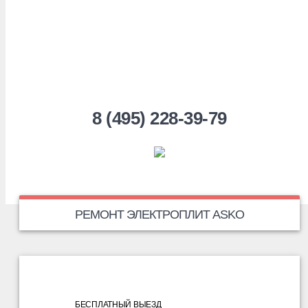
8 (495) 228-39-79
РЕМОНТ ЭЛЕКТРОПЛИТ ASKO
БЕСПЛАТНЫЙ ВЫЕЗД