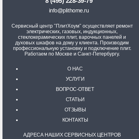
8 (495) 228-39-79
info@plithome.ru
Сервисный центр "ПлитХоум" осуществляет ремонт
электрических, газовых, индукционных,
стеклокерамических плит, варочных панелей и
духовых шкафов на дому у клиента. Производим
профессиональную установку и подключение плит.
Работаем по Москве и Санкт-Петербургу.
О НАС
УСЛУГИ
ВОПРОС-ОТВЕТ
СТАТЬИ
ОТЗЫВЫ
КОНТАКТЫ
АДРЕСА НАШИХ СЕРВИСНЫХ ЦЕНТРОВ