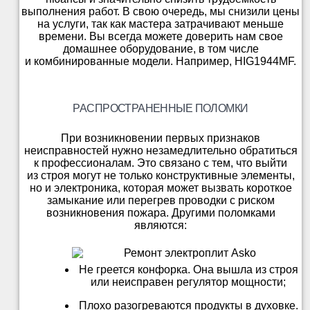
выполнения работ. В свою очередь, мы снизили цены
на услуги, так как мастера затрачивают меньше
времени. Вы всегда можете доверить нам свое
домашнее оборудование, в том числе
и комбинированные модели. Например, HIG1944MF.
РАСПРОСТРАНЕННЫЕ ПОЛОМКИ
При возникновении первых признаков
неисправностей нужно незамедлительно обратиться
к профессионалам. Это связано с тем, что выйти
из строя могут не только конструктивные элементы,
но и электроника, которая может вызвать короткое
замыкание или перегрев проводки с риском
возникновения пожара. Другими поломками
являются:
Не греется конфорка. Она вышла из строя
или неисправен регулятор мощности;
Плохо разогреваются продукты в духовке.