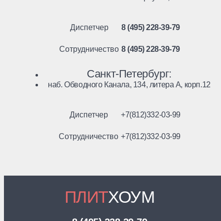
Диспетчер
8 (495) 228-39-79
Сотрудничество
8 (495) 228-39-79
Санкт-Петербург:
наб. Обводного Канала, 134, литера А, корп.12
Диспетчер
+7(812)332-03-99
Сотрудничество
+7(812)332-03-99
ПЛИТ
ХОУМ