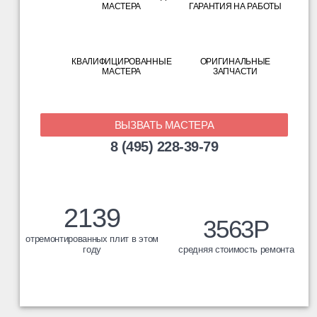
МАСТЕРА
ГАРАНТИЯ НА РАБОТЫ
КВАЛИФИЦИРОВАННЫЕ
ОРИГИНАЛЬНЫЕ
МАСТЕРА
ЗАПЧАСТИ
ВЫЗВАТЬ МАСТЕРА
8 (495) 228-39-79
2139
3563
Р
отремонтированных плит в этом
году
средняя стоимость ремонта