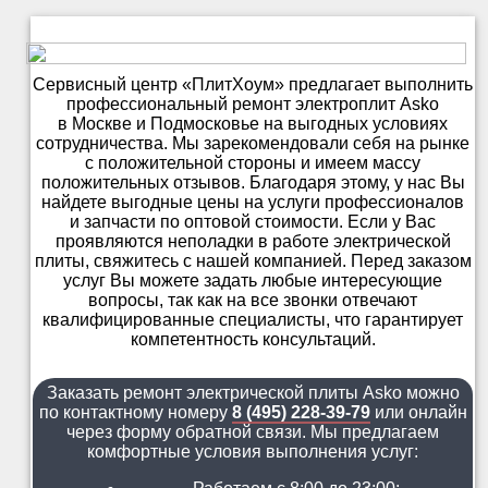
Сервисный центр «ПлитХоум» предлагает выполнить
профессиональный ремонт электроплит Asko
в Москве и Подмосковье на выгодных условиях
сотрудничества. Мы зарекомендовали себя на рынке
с положительной стороны и имеем массу
положительных отзывов. Благодаря этому, у нас Вы
найдете выгодные цены на услуги профессионалов
и запчасти по оптовой стоимости. Если у Вас
проявляются неполадки в работе электрической
плиты, свяжитесь с нашей компанией. Перед заказом
услуг Вы можете задать любые интересующие
вопросы, так как на все звонки отвечают
квалифицированные специалисты, что гарантирует
компетентность консультаций.
Заказать ремонт электрической плиты Asko можно
по контактному номеру
8 (495) 228-39-79
или онлайн
через форму обратной связи. Мы предлагаем
комфортные условия выполнения услуг: